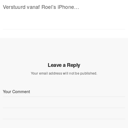
Verstuurd vanaf Roel’s iPhone…
Leave a Reply
Your email address will not be published.