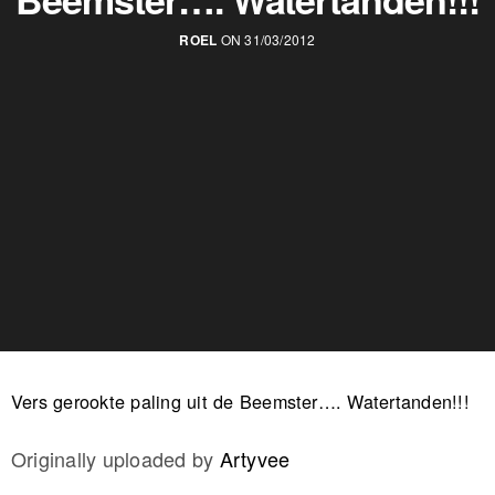
ROEL
ON 31/03/2012
Vers gerookte paling uit de Beemster…. Watertanden!!!
Originally uploaded by
Artyvee