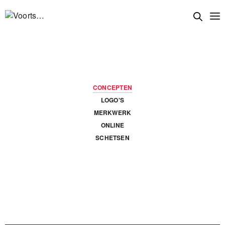
Concepten
CONCEPTEN
LOGO'S
MERKWERK
ONLINE
SCHETSEN