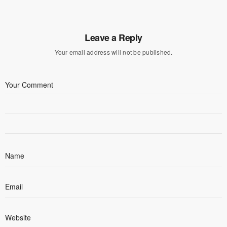
Leave a Reply
Your email address will not be published.